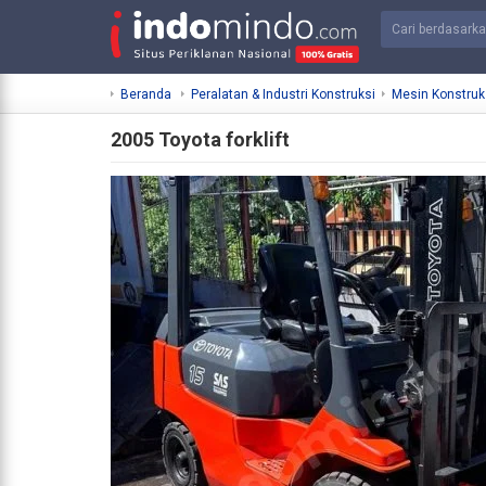
Beranda
Peralatan & Industri Konstruksi
Mesin Konstruk
2005 Toyota forklift