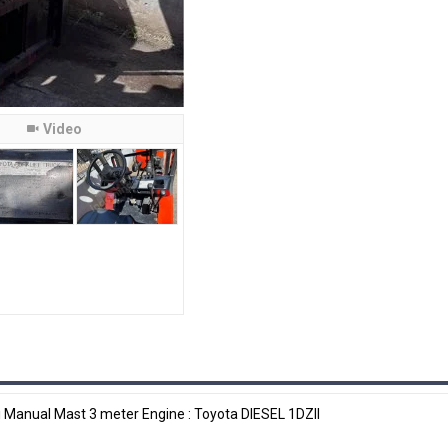
Video
i Manual Mast 3 meter Engine : Toyota DIESEL 1DZII