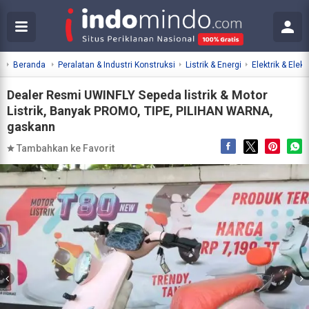
Beranda
Peralatan & Industri Konstruksi
Listrik & Energi
Elektrik & Elekt
Dealer Resmi UWINFLY Sepeda listrik & Motor
Listrik, Banyak PROMO, TIPE, PILIHAN WARNA,
gaskann
Tambahkan ke Favorit