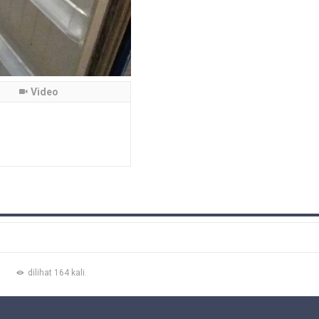
Video
dilihat 164 kali.