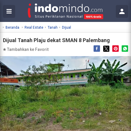
Beranda
Real Estate
Tanah
Dijual
Dijual Tanah Plaju dekat SMAN 8 Palembang
Tambahkan ke Favorit