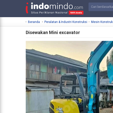
Beranda
Peralatan & Industri Konstruksi
Mesin Konstruk
Disewakan Mini excavator