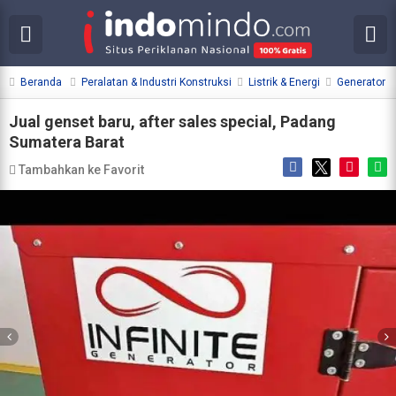
Beranda
Peralatan & Industri Konstruksi
Listrik & Energi
Generator
Jual genset baru, after sales special, Padang
Sumatera Barat
Tambahkan ke Favorit