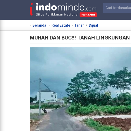
Beranda
Real Estate
Tanah
Dijual
MURAH DAN BUC!!! TANAH LINGKUNGAN 