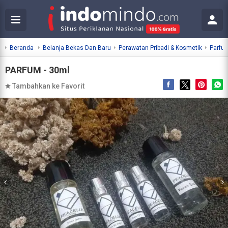
Beranda
Belanja Bekas Dan Baru
Perawatan Pribadi & Kosmetik
Parfu
PARFUM - 30ml
Tambahkan ke Favorit