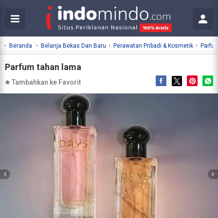
Beranda
Belanja Bekas Dan Baru
Perawatan Pribadi & Kosmetik
Parfu
Parfum tahan lama
Tambahkan ke Favorit