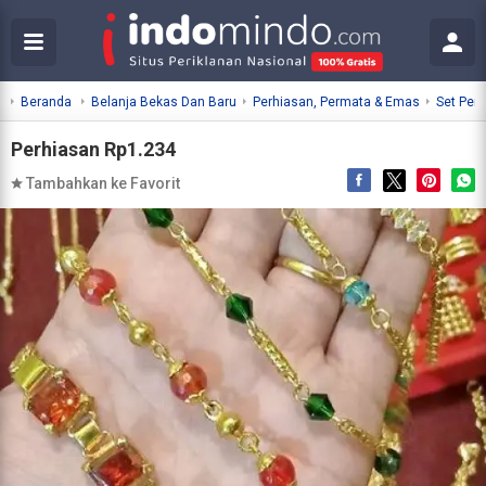
Beranda
Belanja Bekas Dan Baru
Perhiasan, Permata & Emas
Set Per
Perhiasan Rp1.234
Tambahkan ke Favorit