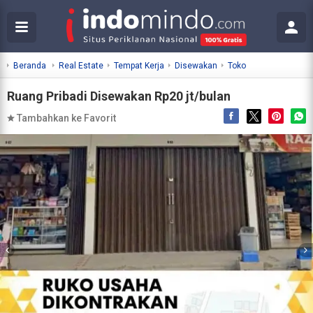
Beranda
Real Estate
Tempat Kerja
Disewakan
Toko
Ruang Pribadi Disewakan Rp20 jt/bulan
Tambahkan ke Favorit