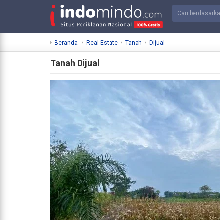
Beranda
Real Estate
Tanah
Dijual
Tanah Dijual