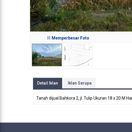
Memperbesar Foto
Detail Iklan
İklan Serupa
Tanah dijual Bahkora 2, jl. Tulip Ukuran 18 x 20 