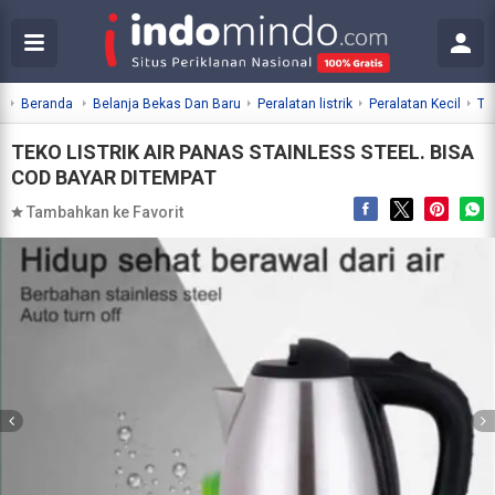
Beranda
Belanja Bekas Dan Baru
Peralatan listrik
Peralatan Kecil
Tek
TEKO LISTRIK AIR PANAS STAINLESS STEEL. BISA
COD BAYAR DITEMPAT
Tambahkan ke Favorit