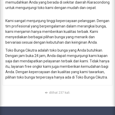
memudahkan Anda yang berada di sekitar daerah Kiaracondong
untuk mengunjungi toko kami dengan mudah dan cepat.
Kami sangat menjunjung tinggi kepercayaan pelanggan. Dengan
tim profesional yang berpengalaman dalam merangkai bunga,
kami menjamin hanya memberikan kualitas terbaik. Kami
menyediakan berbagai pilihan bunga yang menarik dan
bervariasi sesuai dengan kebutuhan dan keinginan Anda.
Toko Bunga Cikutra adalah toko bunga yang Anda butuhkan.
Dengan jam buka 24 jam, Anda dapat mengunjungi kami kapan
saja dan mendapatkan pelayanan terbaik dari kami. Tidak hanya
itu, layanan free ongkir kami juga memberikan kemudahan bagi
Anda. Dengan kepercayaan dan kualitas yang kami tawarkan,
pilihan toko bunga terpercaya hanya ada di Toko Bunga Cikutra.
dilihat 237 kali.