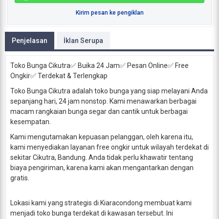
Kirim pesan ke pengiklan
Penjelasan
İklan Serupa
Toko Bunga Cikutra✅ Buika 24 Jam✅ Pesan Online✅ Free
Ongkir✅ Terdekat & Terlengkap
Toko Bunga Cikutra adalah toko bunga yang siap melayani Anda
sepanjang hari, 24 jam nonstop. Kami menawarkan berbagai
macam rangkaian bunga segar dan cantik untuk berbagai
kesempatan.
Kami mengutamakan kepuasan pelanggan, oleh karena itu,
kami menyediakan layanan free ongkir untuk wilayah terdekat di
sekitar Cikutra, Bandung. Anda tidak perlu khawatir tentang
biaya pengiriman, karena kami akan mengantarkan dengan
gratis.
Lokasi kami yang strategis di Kiaracondong membuat kami
menjadi toko bunga terdekat di kawasan tersebut. Ini