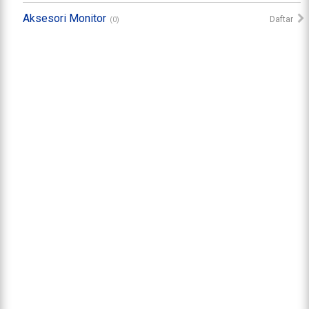
Aksesori Monitor
Daftar
(0)