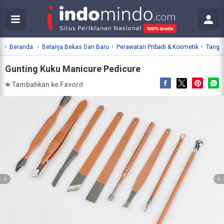
Beranda
Belanja Bekas Dan Baru
Perawatan Pribadi & Kosmetik
Tangan
Gunting Kuku Manicure Pedicure
Tambahkan ke Favorit