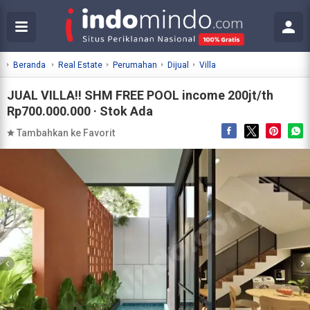
Beranda
Real Estate
Perumahan
Dijual
Villa
JUAL VILLA!! SHM FREE POOL income 200jt/th
Rp700.000.000 · Stok Ada
Tambahkan ke Favorit