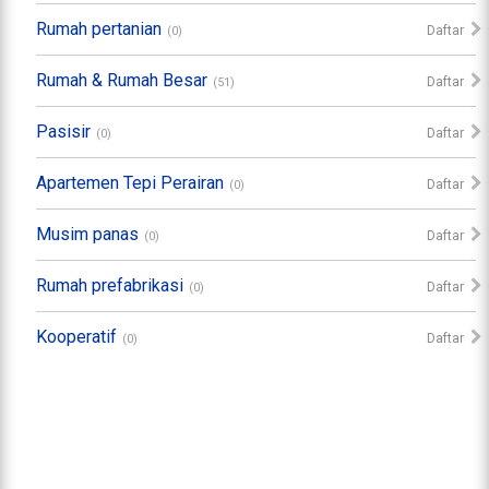
Rumah pertanian
Daftar
(0)
Rumah & Rumah Besar
Daftar
(51)
Pasisir
Daftar
(0)
Apartemen Tepi Perairan
Daftar
(0)
Musim panas
Daftar
(0)
Rumah prefabrikasi
Daftar
(0)
Kooperatif
Daftar
(0)