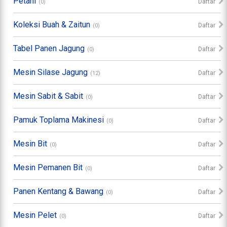
Petani
Daftar
(0)
Koleksi Buah & Zaitun
Daftar
(0)
Tabel Panen Jagung
Daftar
(0)
Mesin Silase Jagung
Daftar
(12)
Mesin Sabit & Sabit
Daftar
(0)
Pamuk Toplama Makinesi
Daftar
(0)
Mesin Bit
Daftar
(0)
Mesin Pemanen Bit
Daftar
(0)
Panen Kentang & Bawang
Daftar
(0)
Mesin Pelet
Daftar
(0)