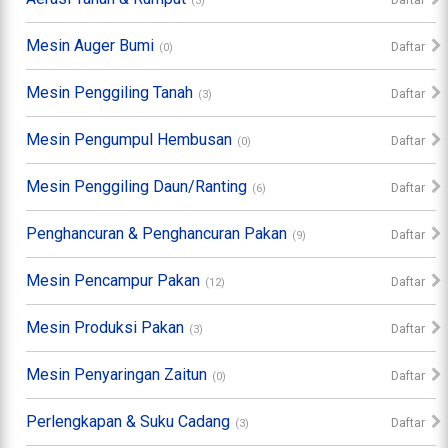
Daftar
(3)
Mesin Auger Bumi
Daftar
(0)
Mesin Penggiling Tanah
Daftar
(3)
Mesin Pengumpul Hembusan
Daftar
(0)
Mesin Penggiling Daun/Ranting
Daftar
(6)
Penghancuran & Penghancuran Pakan
Daftar
(9)
Mesin Pencampur Pakan
Daftar
(12)
Mesin Produksi Pakan
Daftar
(3)
Mesin Penyaringan Zaitun
Daftar
(0)
Perlengkapan & Suku Cadang
Daftar
(3)